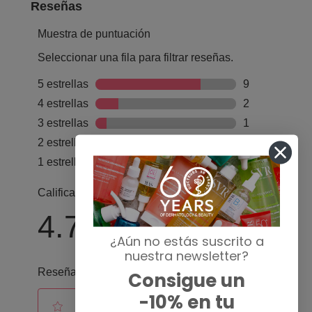
¿Aún no estás suscrito a
nuestra newsletter?
Consigue un
-10% en tu