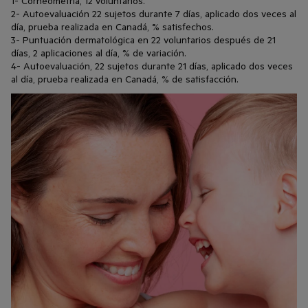
1- Corneometría, 12 voluntarios.
2- Autoevaluación 22 sujetos durante 7 días, aplicado dos veces al
día, prueba realizada en Canadá, % satisfechos.
3- Puntuación dermatológica en 22 voluntarios después de 21
días, 2 aplicaciones al día, % de variación.
4- Autoevaluación, 22 sujetos durante 21 días, aplicado dos veces
al día, prueba realizada en Canadá, % de satisfacción.