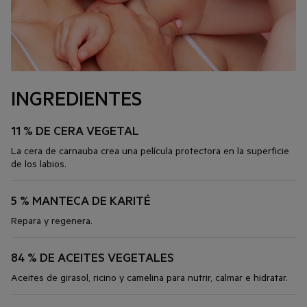
INGREDIENTES
11 % DE CERA VEGETAL
La cera de carnauba crea una película protectora en la superficie
de los labios.
5 % MANTECA DE KARITÉ
Repara y regenera.
84 % DE ACEITES VEGETALES
Aceites de girasol, ricino y camelina para nutrir, calmar e hidratar.