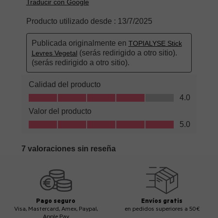
Pago seguro
Envíos gratis
Visa, Mastercard, Amex, Paypal,
en pedidos superiores a 50€
Apple Pay