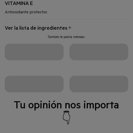
VITAMINA E
Antioxidante protector.
Ver la lista de ingredientes
También te podría interesar...
Tu opinión nos importa
👇