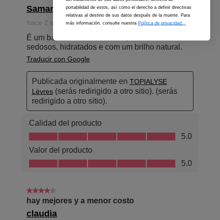
portabilidad de estos, así como el derecho a definir directivas
relativas al destino de sus datos después de la muerte. Para
más información, consulte nuestra
Política de privacidad.