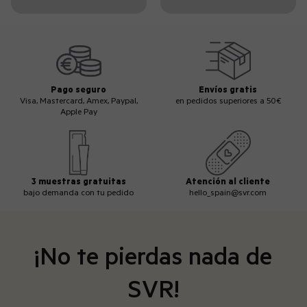
Pago seguro
Envíos gratis
Visa, Mastercard, Amex, Paypal,
en pedidos superiores a 50€
Apple Pay
3 muestras gratuitas
Atención al cliente
bajo demanda con tu pedido
hello_spain@svr.com
¡No te pierdas nada de
SVR!