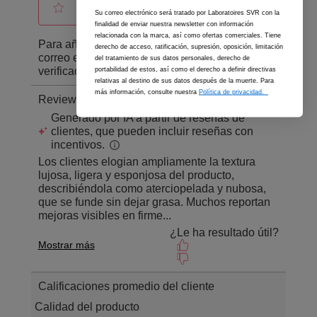
Su correo electrónico será tratado por Laboratoires SVR con la
finalidad de enviar nuestra newsletter con información
relacionada con la marca, así como ofertas comerciales. Tiene
derecho de acceso, ratificación, supresión, oposición, limitación
del tratamiento de sus datos personales, derecho de
portabilidad de estos, así como el derecho a definir directivas
relativas al destino de sus datos después de la muerte. Para
más información, consulte nuestra
Política de privacidad.