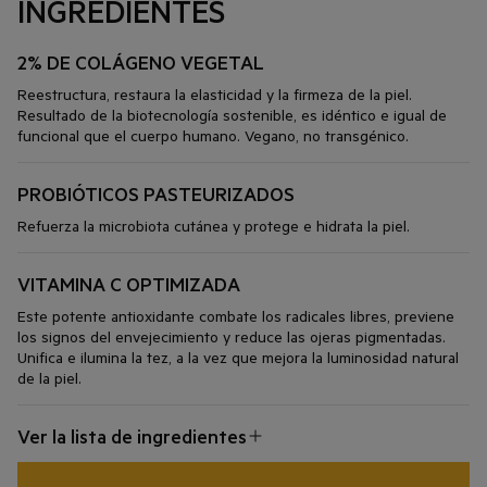
INGREDIENTES
2% DE COLÁGENO VEGETAL
Reestructura, restaura la elasticidad y la firmeza de la piel.
Resultado de la biotecnología sostenible, es idéntico e igual de
funcional que el cuerpo humano. Vegano, no transgénico.
PROBIÓTICOS PASTEURIZADOS
Refuerza la microbiota cutánea y protege e hidrata la piel.
VITAMINA C OPTIMIZADA
Este potente antioxidante combate los radicales libres, previene
los signos del envejecimiento y reduce las ojeras pigmentadas.
Unifica e ilumina la tez, a la vez que mejora la luminosidad natural
de la piel.
Ver la lista de ingredientes