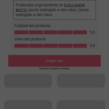
También te podría interesar...