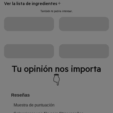
Ver la lista de ingredientes
También te podría interesar...
Tu opinión nos importa
👇