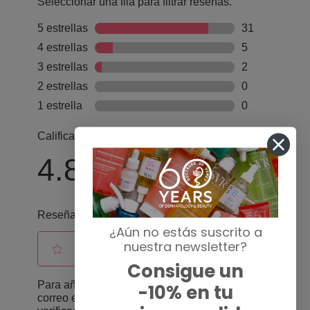
¿Aún no estás suscrito a
nuestra newsletter?
Consigue un
-10% en tu