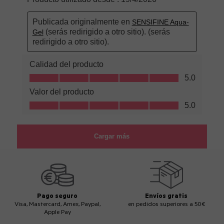
Pago seguro
Envíos gratis
Visa, Mastercard, Amex, Paypal,
en pedidos superiores a 50€
Apple Pay