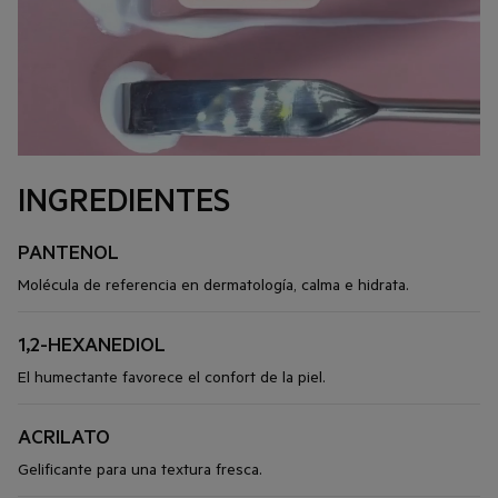
INGREDIENTES
PANTENOL
Molécula de referencia en dermatología, calma e hidrata.
1,2-HEXANEDIOL
El humectante favorece el confort de la piel.
ACRILATO
Gelificante para una textura fresca.