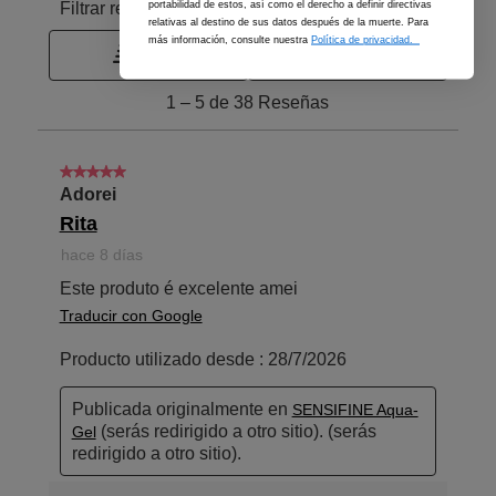
portabilidad de estos, así como el derecho a definir directivas
relativas al destino de sus datos después de la muerte. Para
más información, consulte nuestra
Política de privacidad.