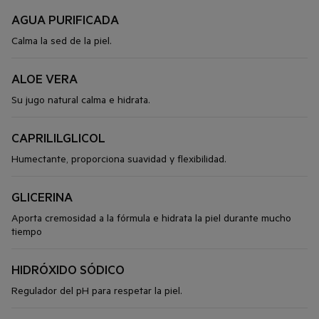
AGUA PURIFICADA
Calma la sed de la piel.
ALOE VERA
Su jugo natural calma e hidrata.
CAPRILILGLICOL
Humectante, proporciona suavidad y flexibilidad.
GLICERINA
Aporta cremosidad a la fórmula e hidrata la piel durante mucho
tiempo
HIDRÓXIDO SÓDICO
Regulador del pH para respetar la piel.