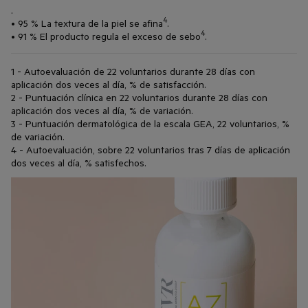
.
4
• 95 % La textura de la piel se afina
.
4
• 91 % El producto regula el exceso de sebo
.
1 - Autoevaluación de 22 voluntarios durante 28 días con
aplicación dos veces al día, % de satisfacción.
2 - Puntuación clínica en 22 voluntarios durante 28 días con
aplicación dos veces al día, % de variación.
3 - Puntuación dermatológica de la escala GEA, 22 voluntarios, %
de variación.
4 - Autoevaluación, sobre 22 voluntarios tras 7 días de aplicación
dos veces al día, % satisfechos.