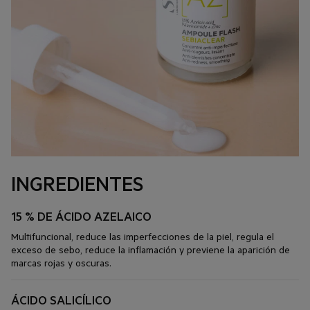
INGREDIENTES
15 % DE ÁCIDO AZELAICO
Multifuncional, reduce las imperfecciones de la piel, regula el
exceso de sebo, reduce la inflamación y previene la aparición de
marcas rojas y oscuras.
ÁCIDO SALICÍLICO