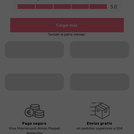
También te podría interesar...
Pago seguro
Envíos gratis
Visa, Mastercard, Amex, Paypal,
en pedidos superiores a 50€
Apple Pay