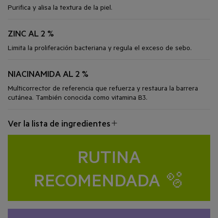
Purifica y alisa la textura de la piel.
ZINC AL 2 %
Limita la proliferación bacteriana y regula el exceso de sebo.
NIACINAMIDA AL 2 %
Multicorrector de referencia que refuerza y restaura la barrera
cutánea. También conocida como vitamina B3.
Ver la lista de ingredientes
RUTINA
RECOMENDADA 🫧