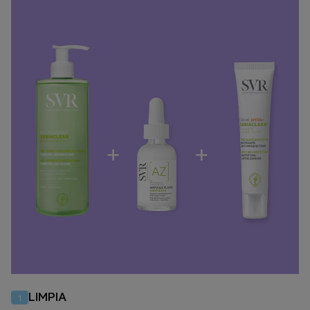
LIMPIA
1