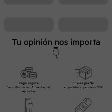
Tu opinión nos importa
👇
Pago seguro
Envíos gratis
Visa, Mastercard, Amex, Paypal,
en pedidos superiores a 50€
Apple Pay